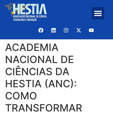
ACADEMIA
NACIONAL DE
CIÊNCIAS DA
HESTIA (ANC):
COMO
TRANSFORMAR