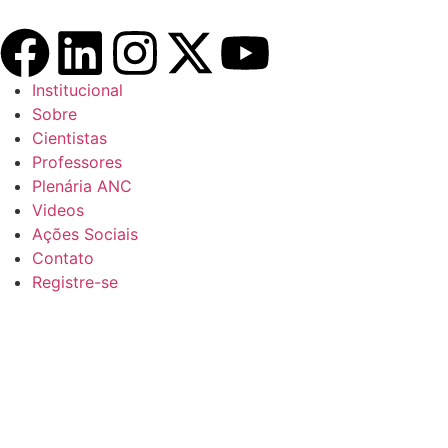
Institucional
Sobre
Cientistas
Professores
Plenária ANC
Videos
Ações Sociais
Contato
Registre-se