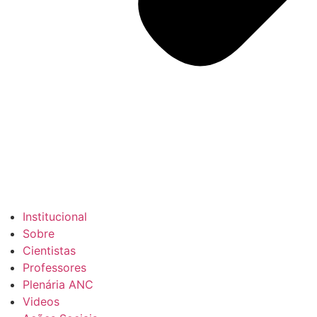
Institucional
Sobre
Cientistas
Professores
Plenária ANC
Videos