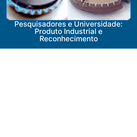
Pesquisadores e Universidade:
Produto Industrial e
Reconhecimento