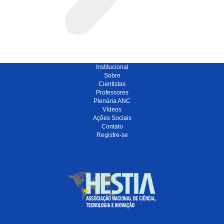
Institucional
Sobre
Cientistas
Professores
Plenária ANC
Vídeos
Ações Sociais
Contato
Registre-se