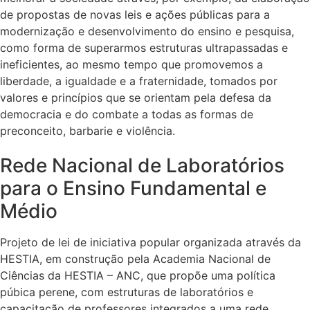
de propostas de novas leis e ações públicas para a
modernização e desenvolvimento do ensino e pesquisa,
como forma de superarmos estruturas ultrapassadas e
ineficientes, ao mesmo tempo que promovemos a
liberdade, a igualdade e a fraternidade, tomados por
valores e princípios que se orientam pela defesa da
democracia e do combate a todas as formas de
preconceito, barbarie e violência.
Rede Nacional de Laboratórios
para o Ensino Fundamental e
Médio
Projeto de lei de iniciativa popular organizada através da
HESTIA, em construção pela Academia Nacional de
Ciências da HESTIA – ANC, que propõe uma política
púbica perene, com estruturas de laboratórios e
capacitação de professores integrados a uma rede