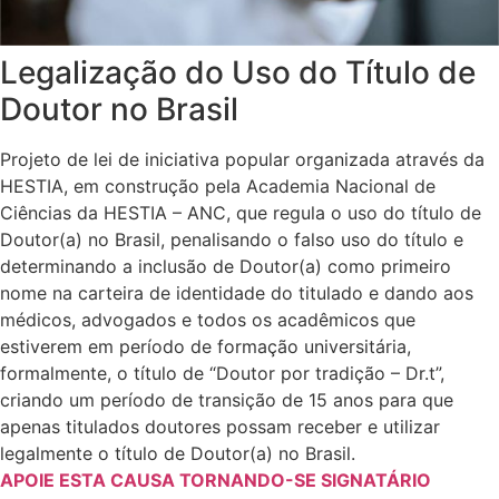
Legalização do Uso do Título de
Doutor no Brasil
Projeto de lei de iniciativa popular organizada através da
HESTIA, em construção pela Academia Nacional de
Ciências da HESTIA – ANC, que regula o uso do título de
Doutor(a) no Brasil, penalisando o falso uso do título e
determinando a inclusão de Doutor(a) como primeiro
nome na carteira de identidade do titulado e dando aos
médicos, advogados e todos os acadêmicos que
estiverem em período de formação universitária,
formalmente, o título de “Doutor por tradição – Dr.t”,
criando um período de transição de 15 anos para que
apenas titulados doutores possam receber e utilizar
legalmente o título de Doutor(a) no Brasil.
APOIE ESTA CAUSA TORNANDO-SE SIGNATÁRIO