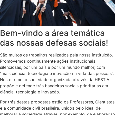
Bem-vindo a área temática
das nossas defesas sociais!
São muitos os trabalhos realizados pela nossa instituição.
Promovemos continuamente ações institucionais
silenciosas, por um país e por um mundo melhor, com
“mais ciência, tecnologia e inovação na vida das pessoas”.
Neste rumo, a sociedade organizada através da HESTIA
propõe e defende três bandeiras sociais prioritárias em
ciência, tecnologia e inovação.
Por trás destas propostas estão os Professores, Cientistas
e a comunidade civil brasileira, unidos pelo ideal de
melhorar a sociedade através, por exemplo, da elaboração