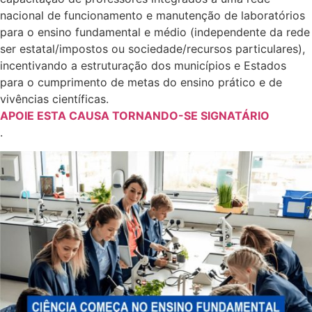
nacional de funcionamento e manutenção de laboratórios
para o ensino fundamental e médio (independente da rede
ser estatal/impostos ou sociedade/recursos particulares),
incentivando a estruturação dos municípios e Estados
para o cumprimento de metas do ensino prático e de
vivências científicas.
APOIE ESTA CAUSA TORNANDO-SE SIGNATÁRIO
.