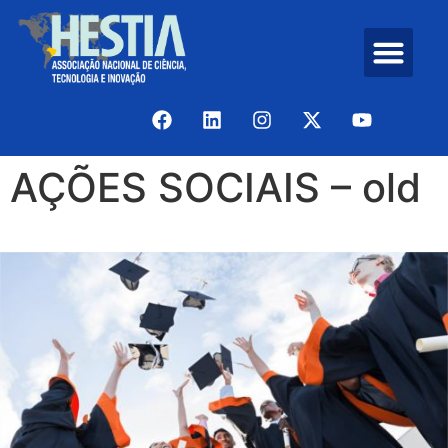
AÇÕES SOCIAIS – old