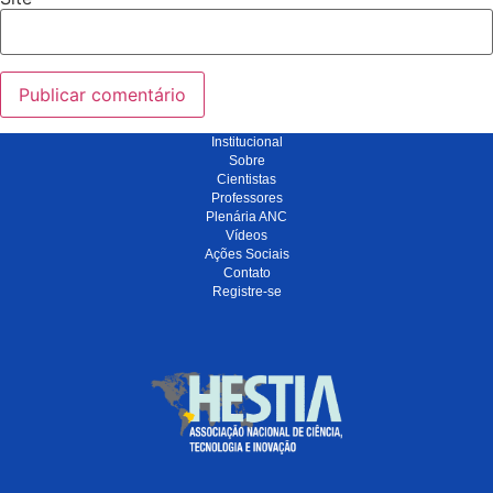
Institucional
Sobre
Cientistas
Professores
Plenária ANC
Vídeos
Ações Sociais
Contato
Registre-se