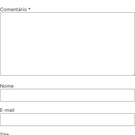
Comentário
*
Nome
E-mail
Site