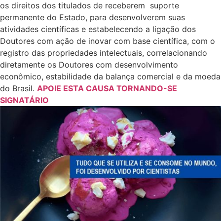
os direitos dos titulados de receberem suporte
permanente do Estado, para desenvolverem suas
atividades científicas e estabelecendo a ligação dos
Doutores com ação de inovar com base científica, com o
registro das propriedades intelectuais, correlacionando
diretamente os Doutores com desenvolvimento
econômico, estabilidade da balança comercial e da moeda
do Brasil.
APOIE ESTA CAUSA TORNANDO-SE
SIGNATÁRIO