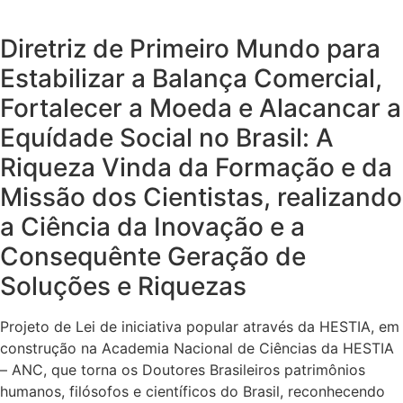
Diretriz de Primeiro Mundo para
Estabilizar a Balança Comercial,
Fortalecer a Moeda e Alacancar a
Equídade Social no Brasil: A
Riqueza Vinda da Formação e da
Missão dos Cientistas, realizando
a Ciência da Inovação e a
Consequênte Geração de
Soluções e Riquezas
Projeto de Lei de iniciativa popular através da HESTIA, em
construção na Academia Nacional de Ciências da HESTIA
– ANC, que torna os Doutores Brasileiros patrimônios
humanos, filósofos e científicos do Brasil, reconhecendo