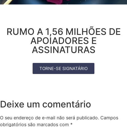
RUMO A 1,56 MILHÕES DE
APOIADORES E
ASSINATURAS
TORNE-SE SIGNATÁRIO
Deixe um comentário
O seu endereço de e-mail não será publicado.
Campos
obrigatórios são marcados com
*